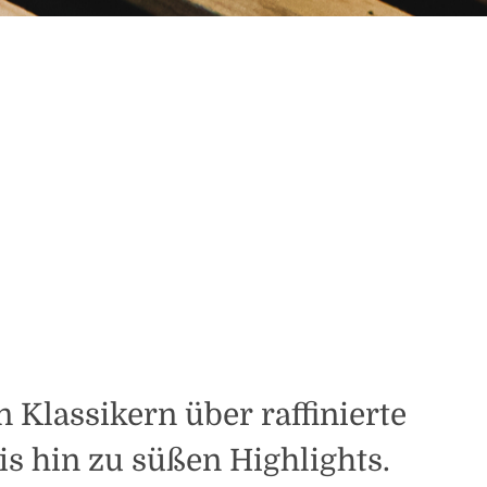
 Klassikern über raffinierte
is hin zu süßen Highlights.